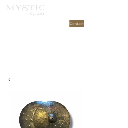
Contact