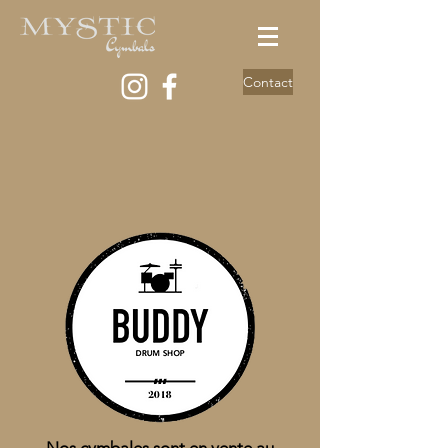
Contact