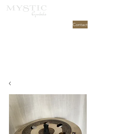
Contact