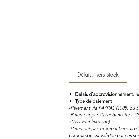
Délais, hors stock
Délais d'approvisionnement, ho
Type de paiement
:
-Paiement via PAYPAL (100% ou 5
-Paiement par Carte bancaire / C
50% avant livraison)
-Paiement par virement bancaire 
commande est validée par vos soi