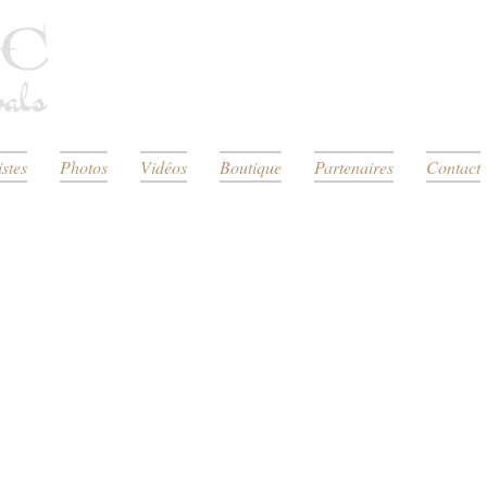
istes
Photos
Vidéos
Boutique
Partenaires
Contact