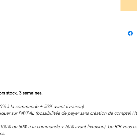
rs stock, 3 semaines.
0% à la commande + 50% avant livraison)
liquer sur PAYPAL (possibilitée de payer sans création de compte)
(100% ou 50% à la commande + 50% avant livraison). Un RIB vous est
ns.